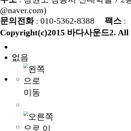
@naver.com)
문의전화
: 010-5362-8388
팩스
:
Copyright(c)2015 바다사운드2. All ri
없음