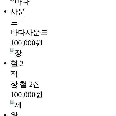
바다사운드
100,000원
장 철 2집
100,000원