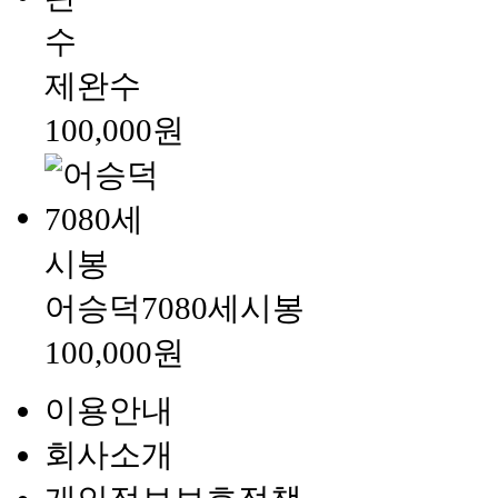
제완수
100,000원
어승덕7080세시봉
100,000원
이용안내
회사소개