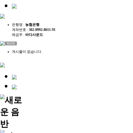
은행명 :
농협은행
계좌번호 :
302-0992-8611-91
예금주 :
바다사운드
게시물이 없습니다.