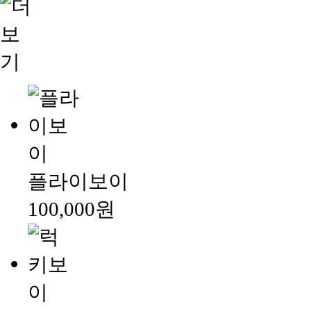
플라이보이
100,000원