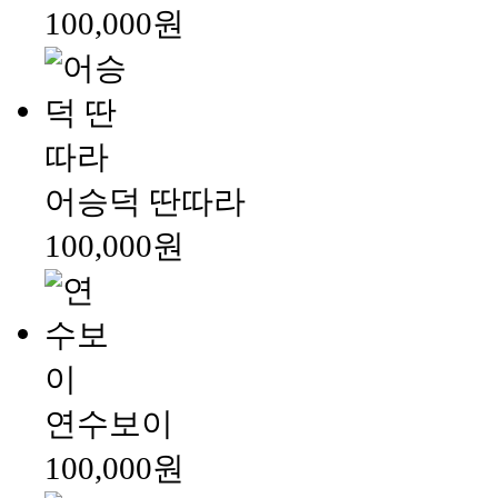
100,000원
어승덕 딴따라
100,000원
연수보이
100,000원