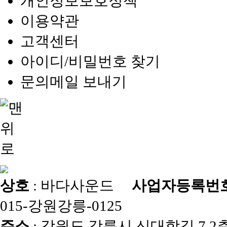
개인정보보호정책
이용약관
고객센터
아이디/비밀번호 찾기
문의메일 보내기
상호
: 바다사운드
사업자등록번
015-강원강릉-0125
주소
: 강원도 강릉시 신대학길 7 